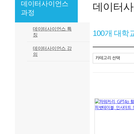
데이터사이언스
데이터사
과정
데이터사이언스 특
100개 대
징
데이터사이언스 강
의