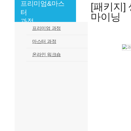
프리미엄&마스
[패키지]
터
마이닝
과정
프리미엄 과정
마스터 과정
온라인 워크숍