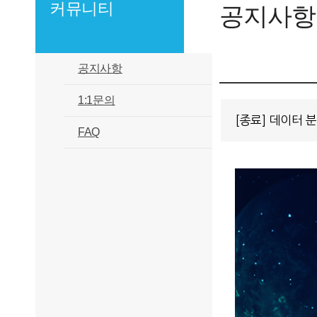
커뮤니티
공지사항
공지사항
1:1문의
[종료] 데이터 
FAQ