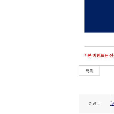
* 본 이벤트는 
이전 글