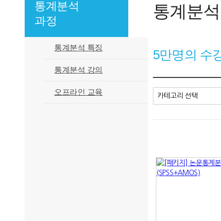
통계분석
통계분석
과정
통계분석 특징
5만명의 수
통계분석 강의
오프라인 교육