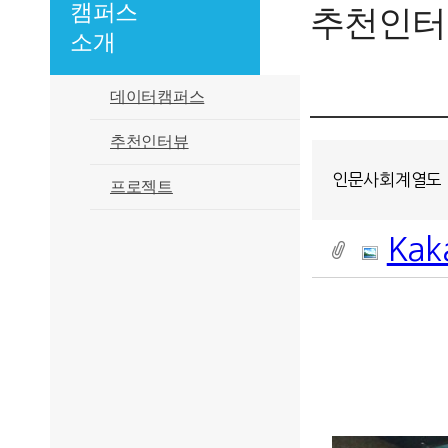
캠퍼스
추천인터
소개
데이터캠퍼스
추천인터뷰
인문사회계열도 
프로젝트
Kak