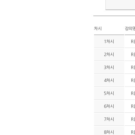
차시
강의
1차시
R
2차시
R
3차시
R
4차시
R
5차시
R
6차시
R
7차시
R
8차시
R