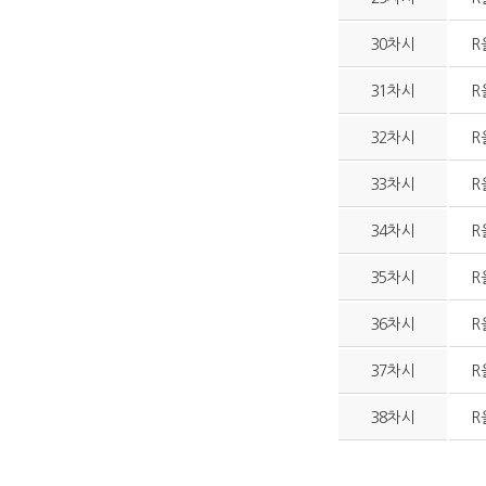
30차시
R
31차시
R
32차시
R
33차시
R
34차시
R
35차시
R
36차시
R
37차시
R
38차시
R