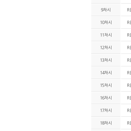
9차시
R
10차시
R
11차시
R
12차시
R
13차시
R
14차시
R
15차시
R
16차시
R
17차시
R
18차시
R