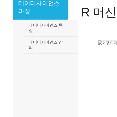
데이터사이언스
R 머
과정
데이터사이언스 특
징
데이터사이언스 강
의