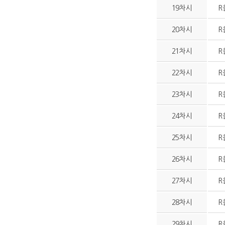
19차시
R
20차시
R
21차시
R
22차시
R
23차시
R
24차시
R
25차시
R
26차시
R
27차시
R
28차시
R
29차시
R