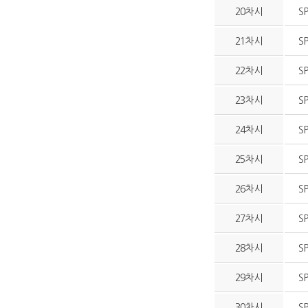
20차시
S
21차시
S
22차시
S
23차시
S
24차시
S
25차시
S
26차시
S
27차시
S
28차시
S
29차시
S
30차시
S