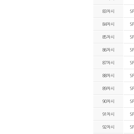
83차시
S
84차시
S
85차시
S
86차시
S
87차시
S
88차시
S
89차시
S
90차시
S
91차시
S
92차시
S