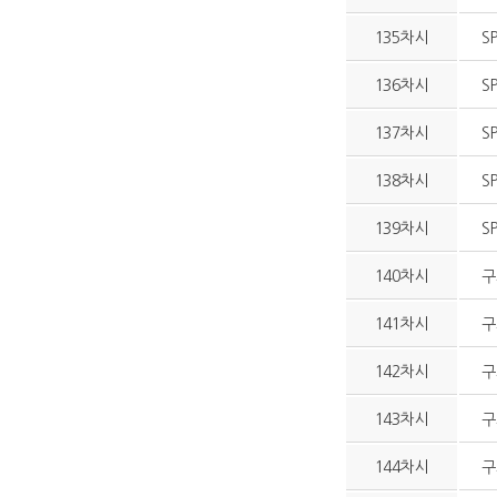
135차시
S
136차시
S
137차시
S
138차시
S
139차시
S
140차시
구
141차시
구
142차시
구
143차시
구
144차시
구