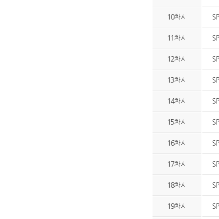
10차시
S
11차시
S
12차시
S
13차시
S
14차시
S
15차시
S
16차시
S
17차시
S
18차시
S
19차시
S