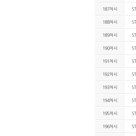
187차시
S
188차시
S
189차시
S
190차시
S
191차시
S
192차시
S
193차시
S
194차시
S
195차시
S
196차시
S