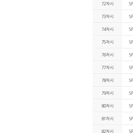
72차시
S
73차시
S
74차시
S
75차시
S
76차시
S
77차시
S
78차시
S
79차시
S
80차시
S
81차시
S
82차시
S