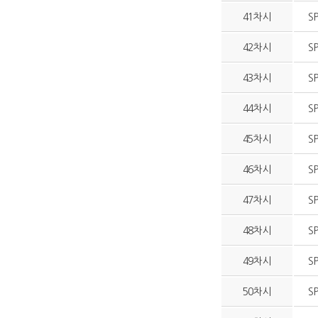
41차시
S
42차시
S
43차시
S
44차시
S
45차시
S
46차시
S
47차시
S
48차시
S
49차시
S
50차시
S