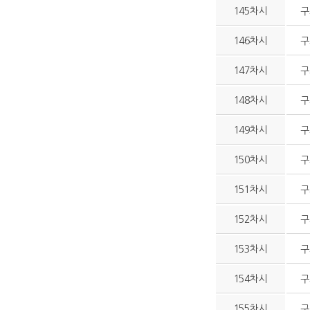
145차시
구
146차시
구
147차시
구
148차시
구
149차시
구
150차시
구
151차시
구
152차시
구
153차시
구
154차시
구
155차시
구