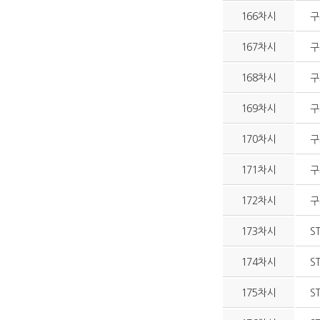
166차시
구
167차시
구
168차시
구
169차시
구
170차시
구
171차시
구
172차시
구
173차시
S
174차시
S
175차시
S