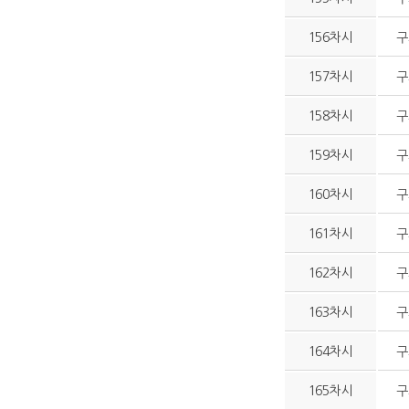
156차시
구
157차시
구
158차시
구
159차시
구
160차시
구
161차시
구
162차시
구
163차시
구
164차시
구
165차시
구