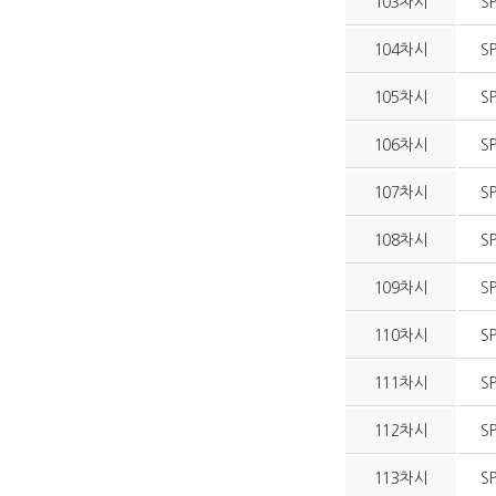
103차시
S
104차시
S
105차시
S
106차시
S
107차시
S
108차시
S
109차시
S
110차시
S
111차시
S
112차시
S
113차시
S