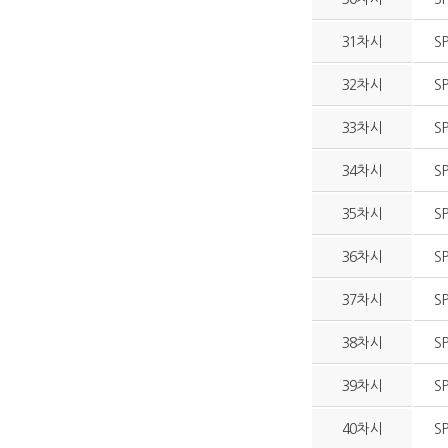
31차시
S
32차시
S
33차시
S
34차시
S
35차시
S
36차시
S
37차시
S
38차시
S
39차시
S
40차시
S