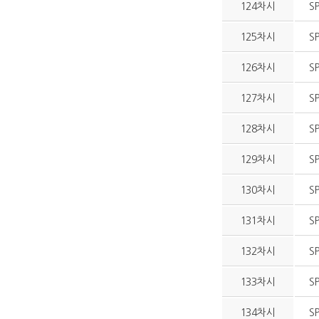
124차시
S
125차시
S
126차시
S
127차시
S
128차시
S
129차시
S
130차시
S
131차시
S
132차시
S
133차시
S
134차시
S