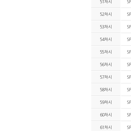
51차시
S
52차시
S
53차시
S
54차시
S
55차시
S
56차시
S
57차시
S
58차시
S
59차시
S
60차시
S
61차시
S