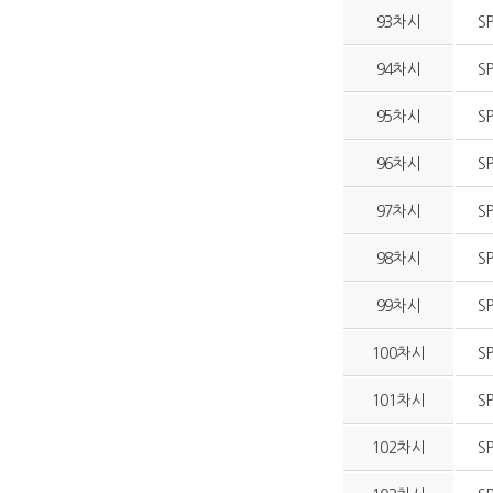
93차시
S
94차시
S
95차시
S
96차시
S
97차시
S
98차시
S
99차시
S
100차시
S
101차시
S
102차시
S