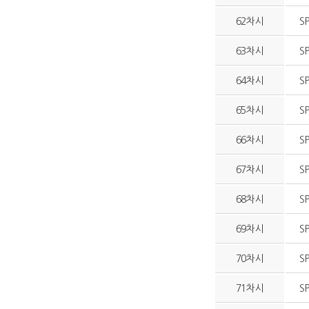
62차시
S
63차시
S
64차시
S
65차시
S
66차시
S
67차시
S
68차시
S
69차시
S
70차시
S
71차시
S