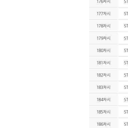
176차시
S
177차시
S
178차시
S
179차시
S
180차시
S
181차시
S
182차시
S
183차시
S
184차시
S
185차시
S
186차시
S