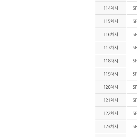
114차시
S
115차시
S
116차시
S
117차시
S
118차시
S
119차시
S
120차시
S
121차시
S
122차시
S
123차시
S